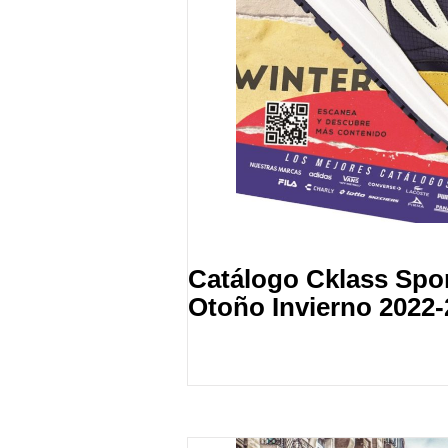
Catálogo Cklass Spo
Otoño Invierno 2022-