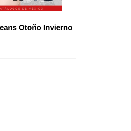
eans Otoño Invierno