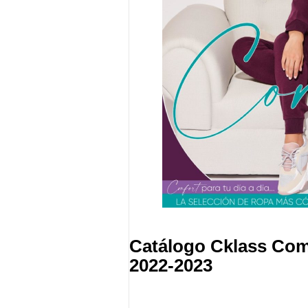
Catálogo Cklass Com
2022-2023