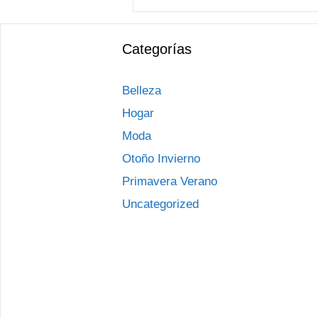
Categorías
Belleza
Hogar
Moda
Otoño Invierno
Primavera Verano
Uncategorized