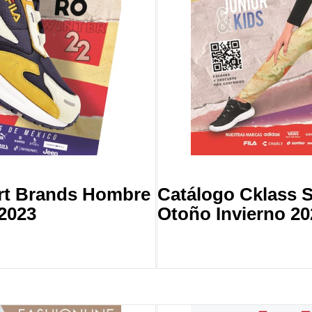
rt Brands Hombre
Catálogo Cklass 
2023
Otoño Invierno 20