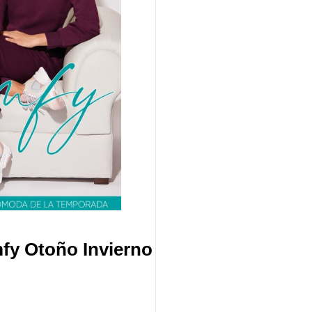
fy Otoño Invierno