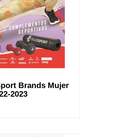
Sport Brands Mujer
22-2023