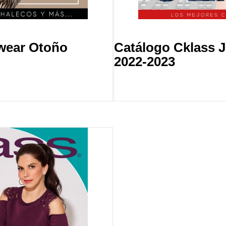
wear Otoño
Catálogo Cklass J
2022-2023