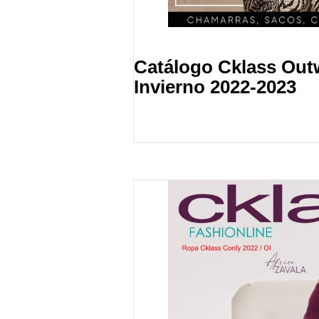
Catálogo Cklass Out
Invierno 2022-2023