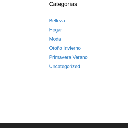
Categorías
Belleza
Hogar
Moda
Otoño Invierno
Primavera Verano
Uncategorized