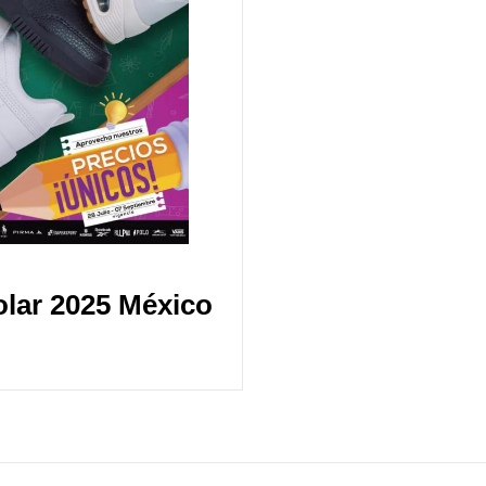
olar 2025 México