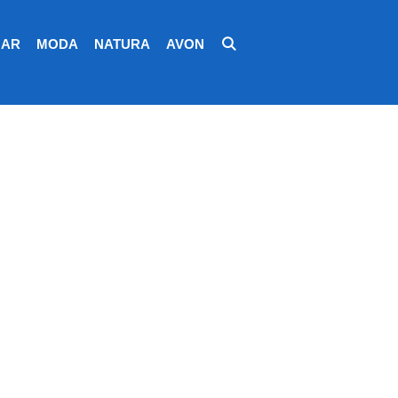
AR
MODA
NATURA
AVON