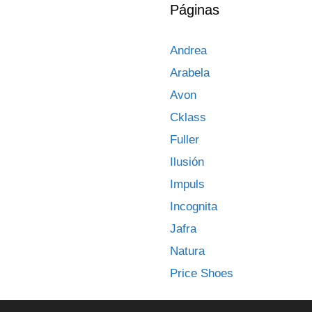
Páginas
Andrea
Arabela
Avon
Cklass
Fuller
Ilusión
Impuls
Incognita
Jafra
Natura
Price Shoes