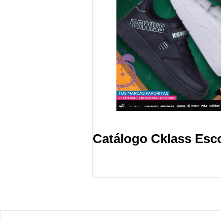
Catálogo Cklass Esc