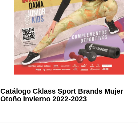
Catálogo Cklass Sport Brands Mujer
Otoño Invierno 2022-2023