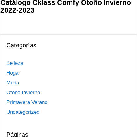
Catálogo Cklass Comfy Otoño Invierno
2022-2023
Categorías
Belleza
Hogar
Moda
Otoño Invierno
Primavera Verano
Uncategorized
Páginas