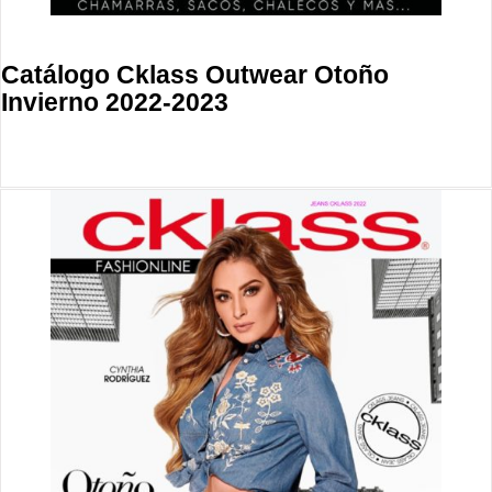
Catálogo Cklass Outwear Otoño
Invierno 2022-2023