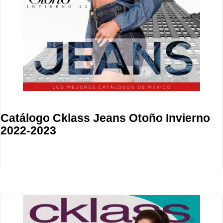
Catálogo Cklass Jeans Otoño Invierno
2022-2023