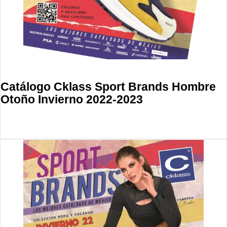
Catálogo Cklass Sport Brands Hombre
Otoño Invierno 2022-2023