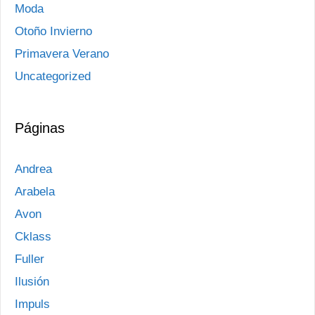
Moda
Otoño Invierno
Primavera Verano
Uncategorized
Páginas
Andrea
Arabela
Avon
Cklass
Fuller
Ilusión
Impuls