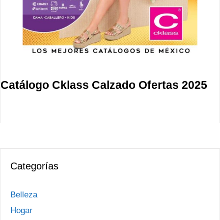
Catálogo Cklass Calzado Ofertas 2025
Categorías
Belleza
Hogar