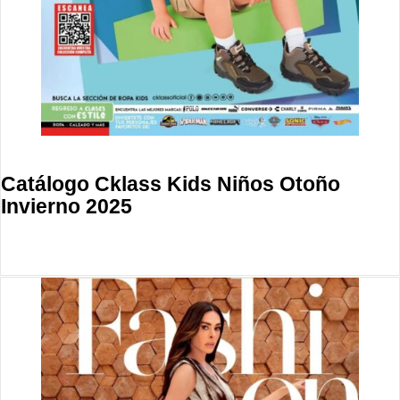
Catálogo Cklass Kids Niños Otoño
Invierno 2025