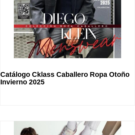
Catálogo Cklass Caballero Ropa Otoño
Invierno 2025