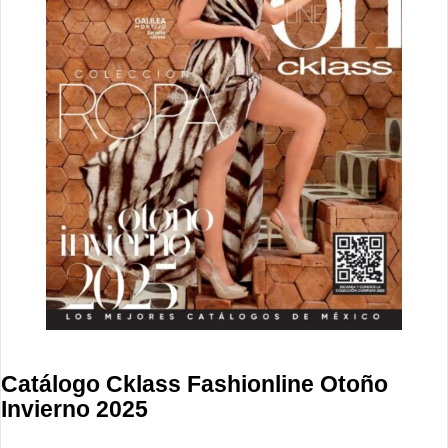
Catálogo Cklass Fashionline Otoño
Invierno 2025