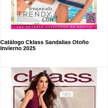
Catálogo Cklass Sandalias Otoño
Invierno 2025