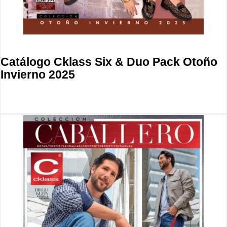
Catálogo Cklass Six & Duo Pack Otoño
Invierno 2025