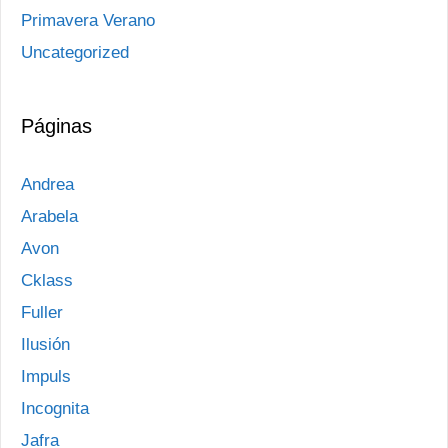
Primavera Verano
Uncategorized
Páginas
Andrea
Arabela
Avon
Cklass
Fuller
Ilusión
Impuls
Incognita
Jafra