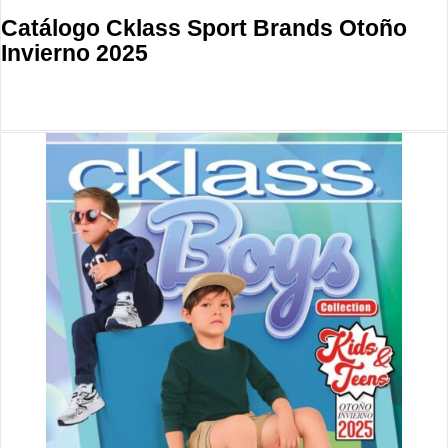
Catálogo Cklass Sport Brands Otoño
Invierno 2025