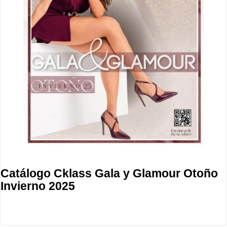
Catálogo Cklass Gala y Glamour Otoño
Invierno 2025