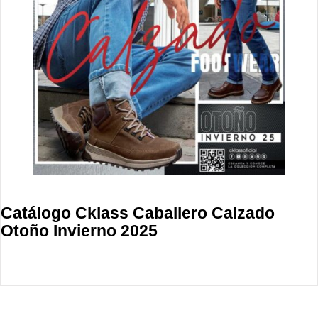
Catálogo Cklass Caballero Calzado
Otoño Invierno 2025