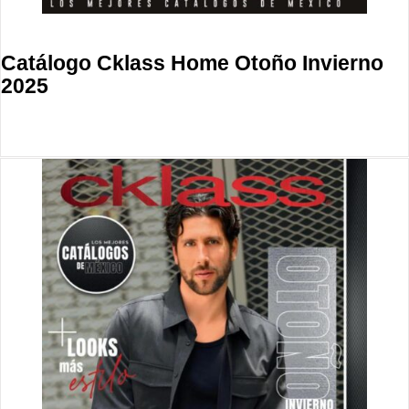
Catálogo Cklass Home Otoño Invierno
2025