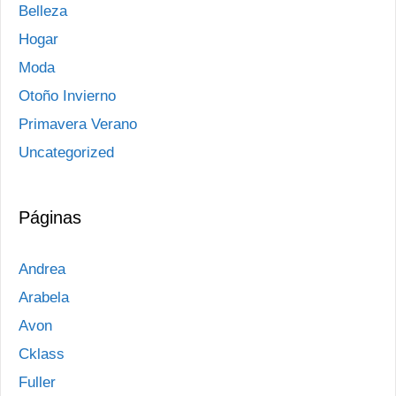
Belleza
Hogar
Moda
Otoño Invierno
Primavera Verano
Uncategorized
Páginas
Andrea
Arabela
Avon
Cklass
Fuller