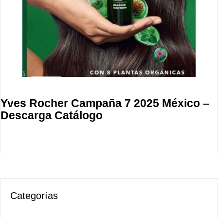
Yves Rocher Campaña 7 2025 México –
Descarga Catálogo
Categorías