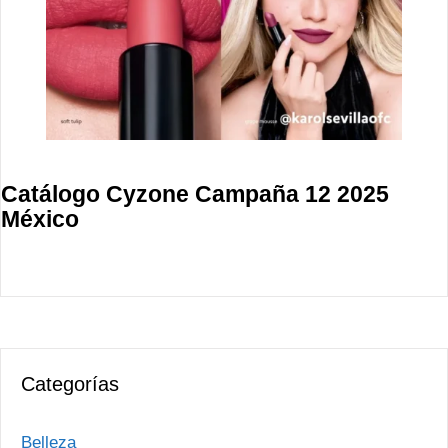
Catálogo Cyzone Campaña 12 2025
México
Categorías
Belleza