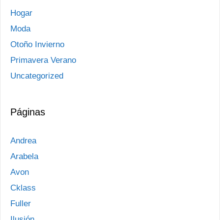
Hogar
Moda
Otoño Invierno
Primavera Verano
Uncategorized
Páginas
Andrea
Arabela
Avon
Cklass
Fuller
Ilusión