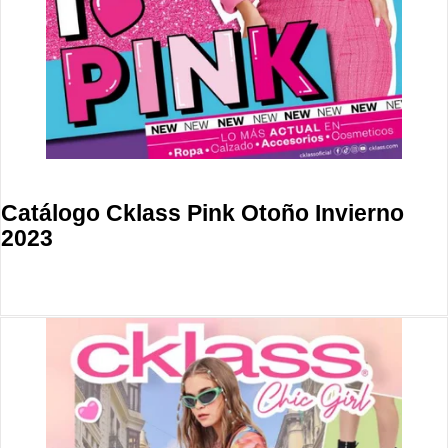
Catálogo Cklass Pink Otoño Invierno
2023