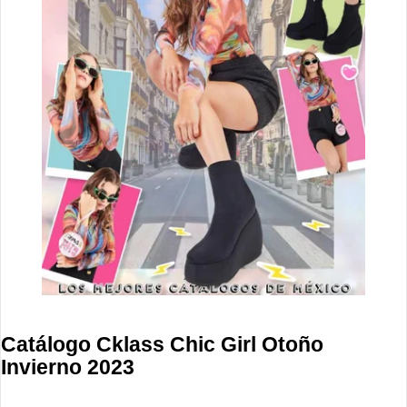
Catálogo Cklass Chic Girl Otoño
Invierno 2023