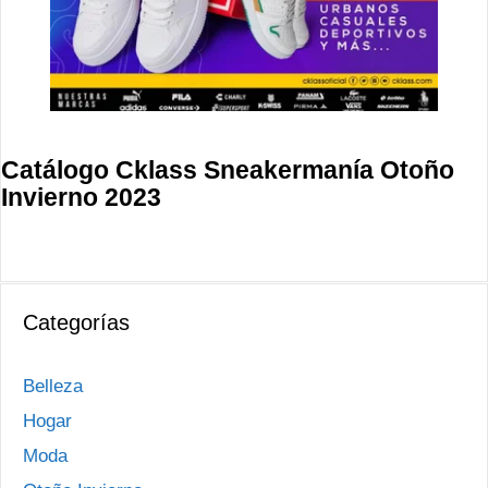
Catálogo Cklass Sneakermanía Otoño
Invierno 2023
Categorías
Belleza
Hogar
Moda