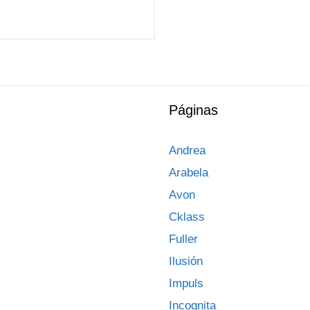
Páginas
Andrea
Arabela
Avon
Cklass
Fuller
Ilusión
Impuls
Incognita