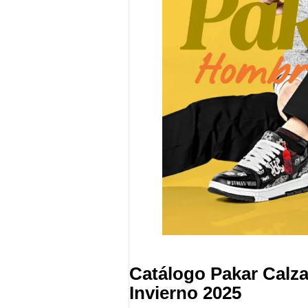
Catálogo Pakar Cal
Invierno 2025