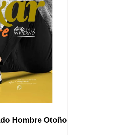
zado Hombre Otoño