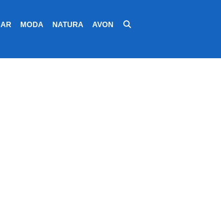
AR
MODA
NATURA
AVON