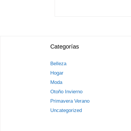
Categorías
Belleza
Hogar
Moda
Otoño Invierno
Primavera Verano
Uncategorized