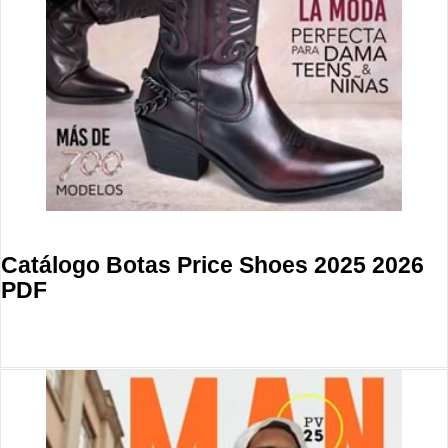
Catálogo Botas Price Shoes 2025 2026
PDF