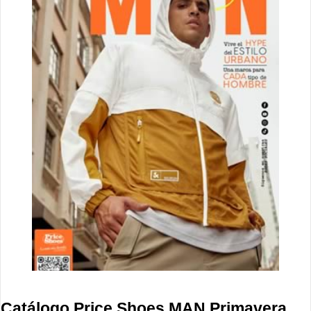
Catálogo Price Shoes MAN Primavera