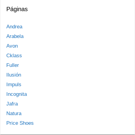
Páginas
Andrea
Arabela
Avon
Cklass
Fuller
Ilusión
Impuls
Incognita
Jafra
Natura
Price Shoes