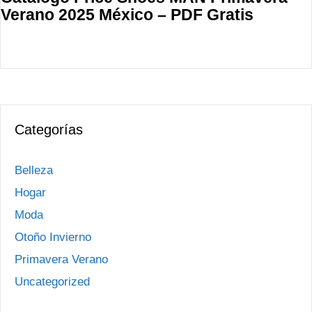
Verano 2025 México – PDF Gratis
Categorías
Belleza
Hogar
Moda
Otoño Invierno
Primavera Verano
Uncategorized