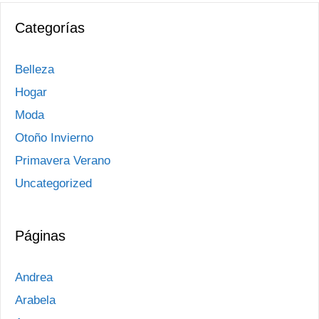
Categorías
Belleza
Hogar
Moda
Otoño Invierno
Primavera Verano
Uncategorized
Páginas
Andrea
Arabela