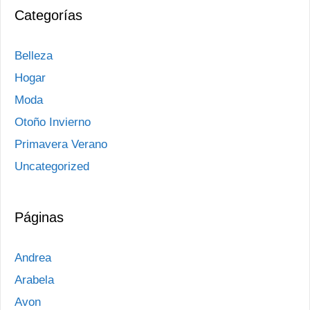
Categorías
Belleza
Hogar
Moda
Otoño Invierno
Primavera Verano
Uncategorized
Páginas
Andrea
Arabela
Avon