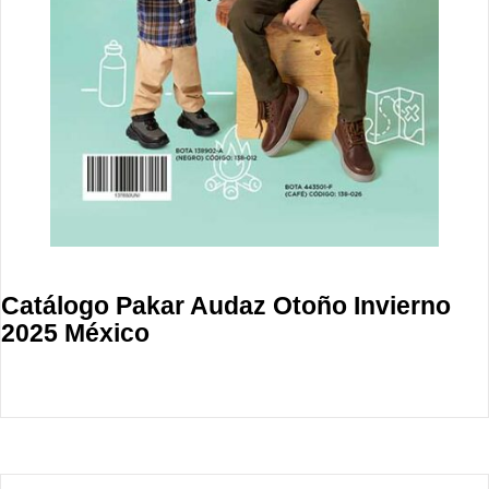
Catálogo Pakar Audaz Otoño Invierno
2025 México