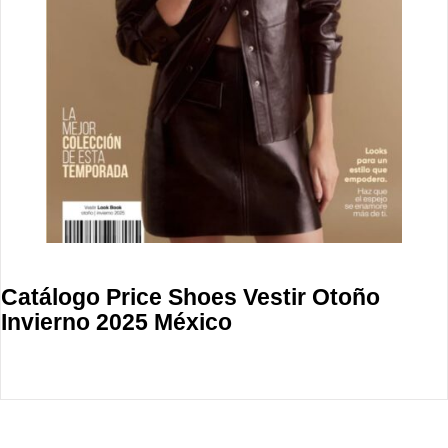
Catálogo Price Shoes Vestir Otoño
Invierno 2025 México