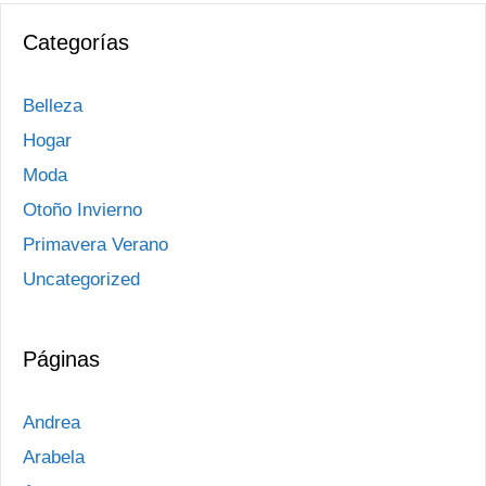
Categorías
Belleza
Hogar
Moda
Otoño Invierno
Primavera Verano
Uncategorized
Páginas
Andrea
Arabela