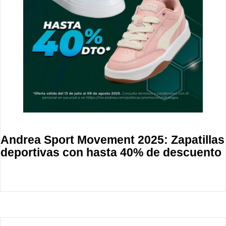
Andrea Sport Movement 2025: Zapatillas
deportivas con hasta 40% de descuento