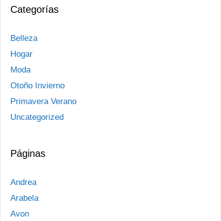
Categorías
Belleza
Hogar
Moda
Otoño Invierno
Primavera Verano
Uncategorized
Páginas
Andrea
Arabela
Avon