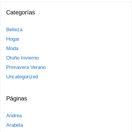
Categorías
Belleza
Hogar
Moda
Otoño Invierno
Primavera Verano
Uncategorized
Páginas
Andrea
Arabela