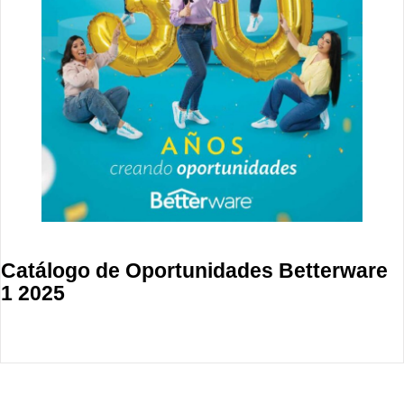
Catálogo de Oportunidades Betterware
1 2025