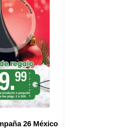
mpaña 26 México