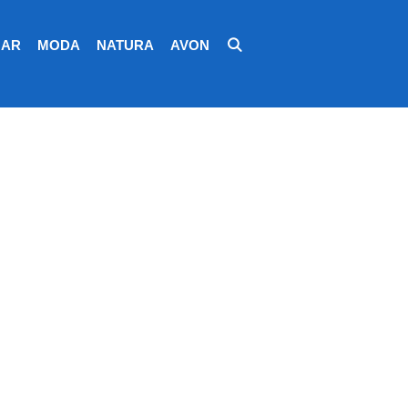
AR
MODA
NATURA
AVON