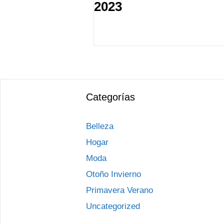
2023
Categorías
Belleza
Hogar
Moda
Otoño Invierno
Primavera Verano
Uncategorized