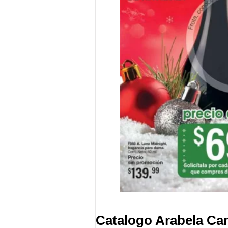
Catalogo Arabela Ca