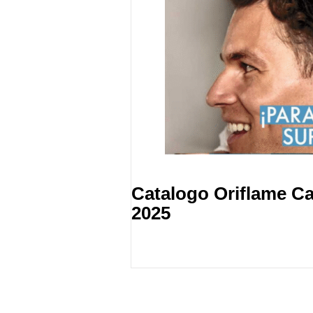
Catalogo Oriflame C
2025