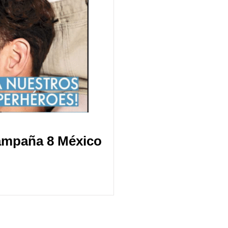
ampaña 8 México