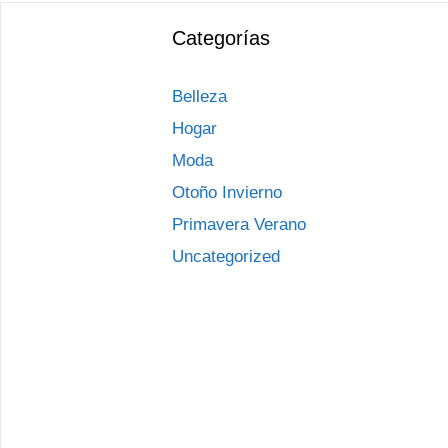
Categorías
Belleza
Hogar
Moda
Otoño Invierno
Primavera Verano
Uncategorized