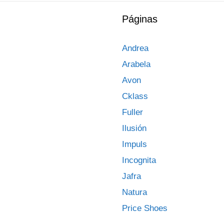
Páginas
Andrea
Arabela
Avon
Cklass
Fuller
Ilusión
Impuls
Incognita
Jafra
Natura
Price Shoes