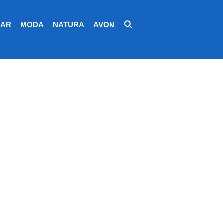
AR
MODA
NATURA
AVON