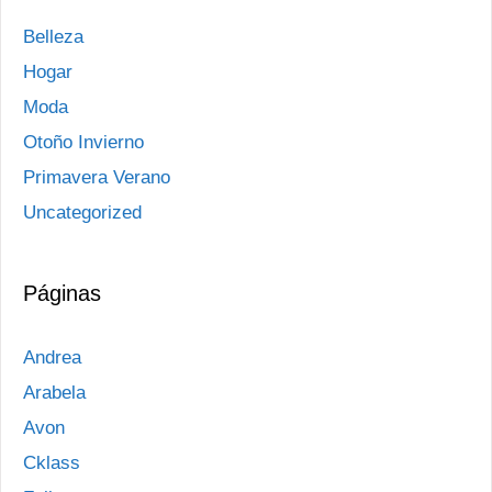
Belleza
Hogar
Moda
Otoño Invierno
Primavera Verano
Uncategorized
Páginas
Andrea
Arabela
Avon
Cklass