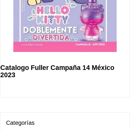
Catalogo Fuller Campaña 14 México
2023
Categorías