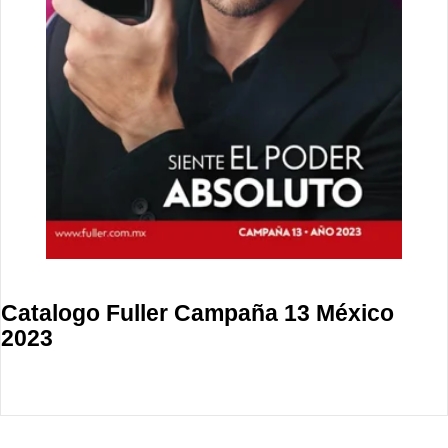
Catalogo Fuller Campaña 13 México
2023