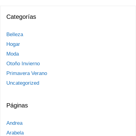
Categorías
Belleza
Hogar
Moda
Otoño Invierno
Primavera Verano
Uncategorized
Páginas
Andrea
Arabela