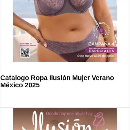
Catalogo Ropa Ilusión Mujer Verano
México 2025