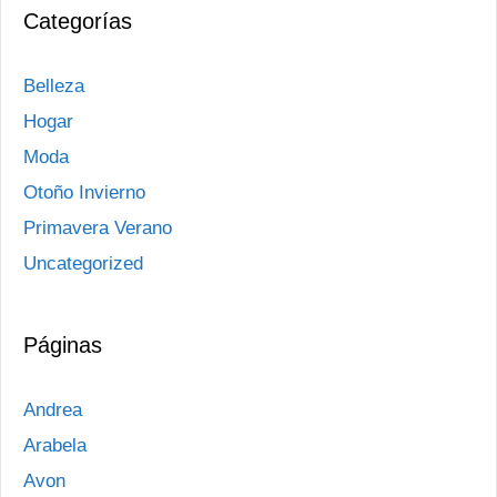
Categorías
Belleza
Hogar
Moda
Otoño Invierno
Primavera Verano
Uncategorized
Páginas
Andrea
Arabela
Avon