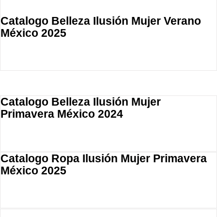
Catalogo Belleza Ilusión Mujer Verano
México 2025
Catalogo Belleza Ilusión Mujer
Primavera México 2024
Catalogo Ropa Ilusión Mujer Primavera
México 2025