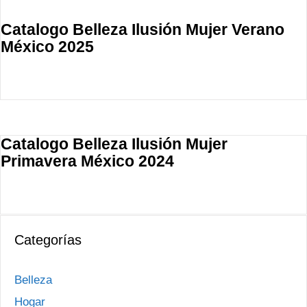
Catalogo Belleza Ilusión Mujer Verano
México 2025
Catalogo Belleza Ilusión Mujer
Primavera México 2024
Categorías
Belleza
Hogar