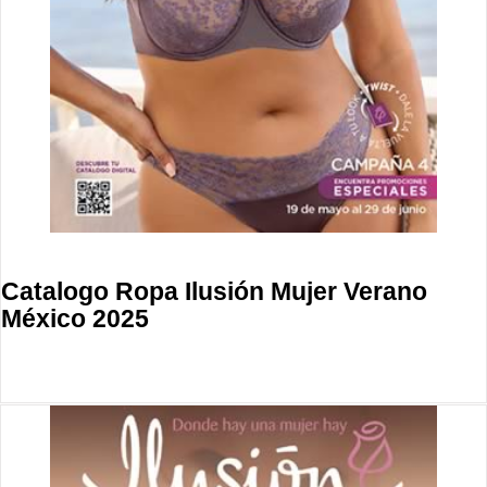
Catalogo Ropa Ilusión Mujer Verano
México 2025