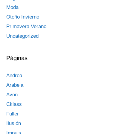
Moda
Otoño Invierno
Primavera Verano
Uncategorized
Páginas
Andrea
Arabela
Avon
Cklass
Fuller
Ilusión
Impuls