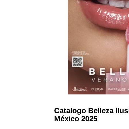
Catalogo Belleza Ilu
México 2025