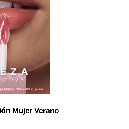
sión Mujer Verano