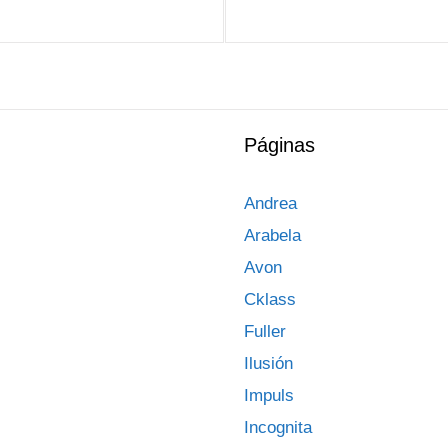
Páginas
Andrea
Arabela
Avon
Cklass
Fuller
Ilusión
Impuls
Incognita