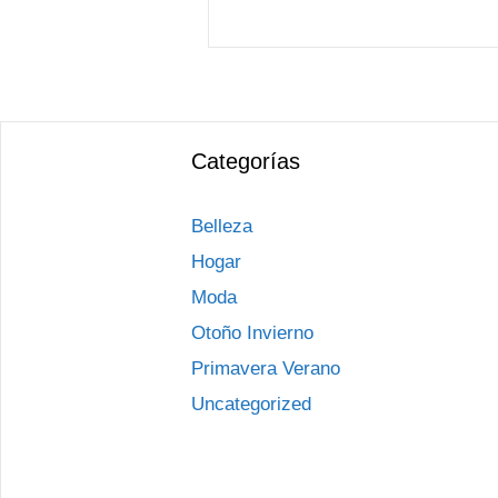
Categorías
Belleza
Hogar
Moda
Otoño Invierno
Primavera Verano
Uncategorized