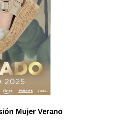
sión Mujer Verano