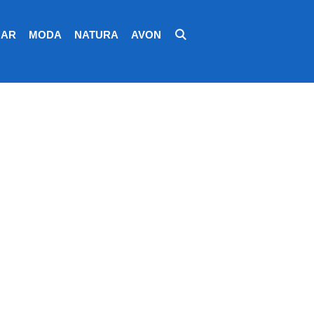
AR
MODA
NATURA
AVON