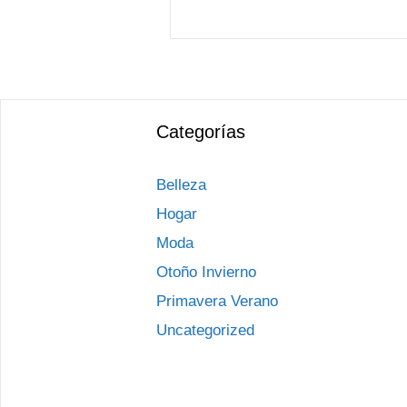
Categorías
Belleza
Hogar
Moda
Otoño Invierno
Primavera Verano
Uncategorized