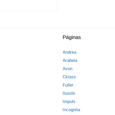
Páginas
Andrea
Arabela
Avon
Cklass
Fuller
Ilusión
Impuls
Incognita