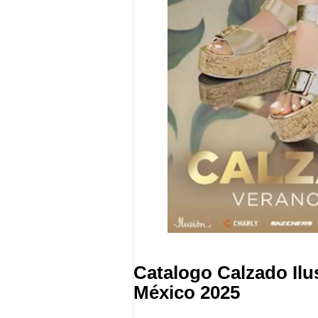
Catalogo Calzado Ilu
México 2025