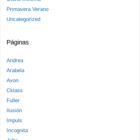
Primavera Verano
Uncategorized
Páginas
Andrea
Arabela
Avon
Cklass
Fuller
Ilusión
Impuls
Incognita