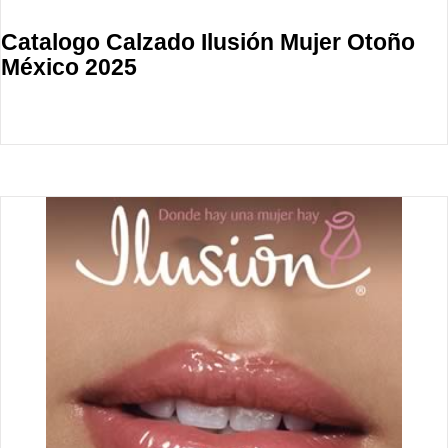
Catalogo Calzado Ilusión Mujer Otoño
México 2025