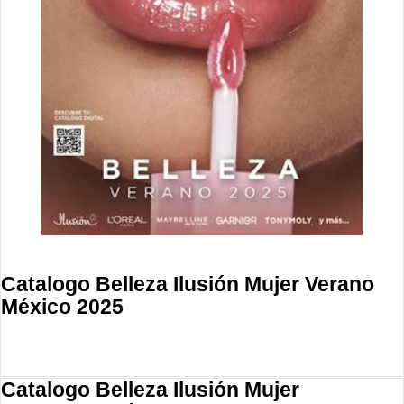
Catalogo Belleza Ilusión Mujer Verano
México 2025
Catalogo Belleza Ilusión Mujer