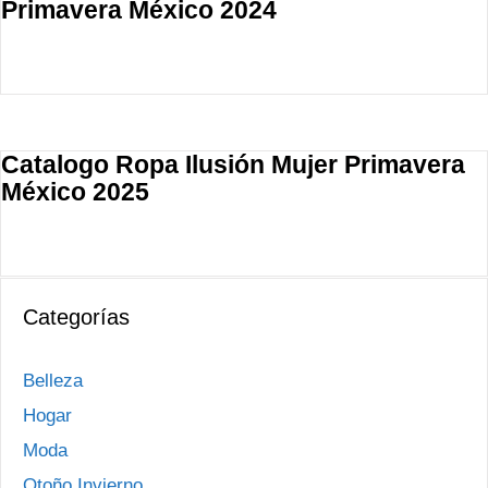
Primavera México 2024
Catalogo Ropa Ilusión Mujer Primavera
México 2025
Categorías
Belleza
Hogar
Moda
Otoño Invierno