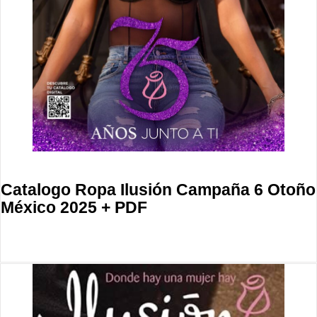
Catalogo Ropa Ilusión Campaña 6 Otoño
México 2025 + PDF