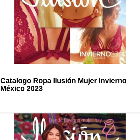
Catalogo Ropa Ilusión Mujer Invierno
México 2023