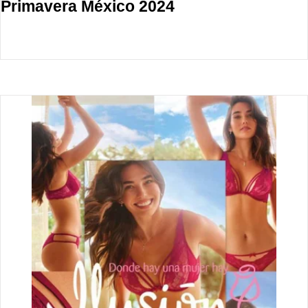
Primavera México 2024