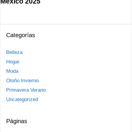
México 2025
Categorías
Belleza
Hogar
Moda
Otoño Invierno
Primavera Verano
Uncategorized
Páginas