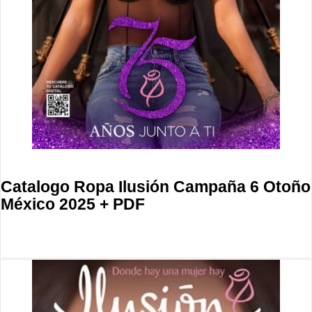
Catalogo Ropa Ilusión Campaña 6 Otoño
México 2025 + PDF