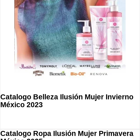
Catalogo Belleza Ilusión Mujer Invierno
México 2023
Catalogo Ropa Ilusión Mujer Primavera