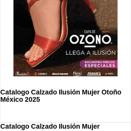
Catalogo Calzado Ilusión Mujer Otoño
México 2025
Catalogo Calzado Ilusión Mujer