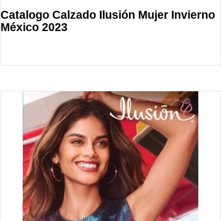
Catalogo Calzado Ilusión Mujer Invierno
México 2023