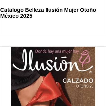
Catalogo Belleza Ilusión Mujer Otoño
México 2025