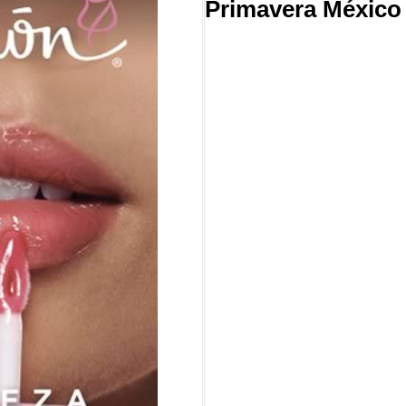
Primavera México