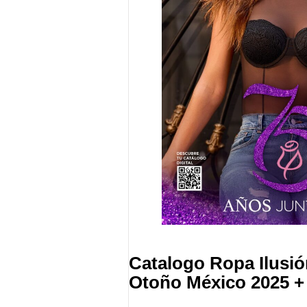
Catalogo Ropa Ilusi
Otoño México 2025 