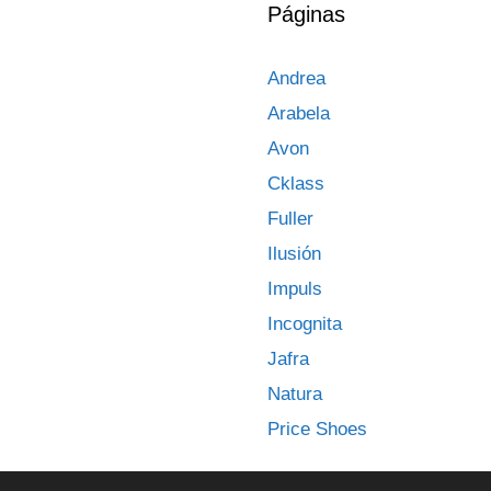
Páginas
Andrea
Arabela
Avon
Cklass
Fuller
Ilusión
Impuls
Incognita
Jafra
Natura
Price Shoes