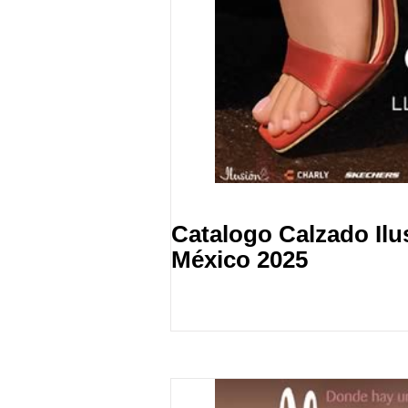
Catalogo Calzado Ilu
México 2025