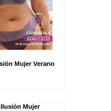
sión Mujer Verano
Ilusión Mujer