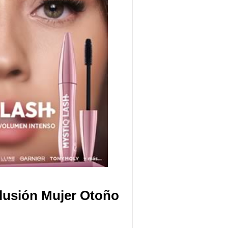
Ilusión Mujer Otoño