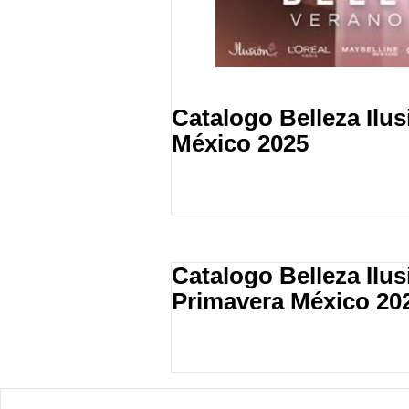
Catalogo Belleza Ilu
México 2025
Catalogo Belleza Ilu
Primavera México 20