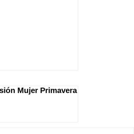
sión Mujer Primavera