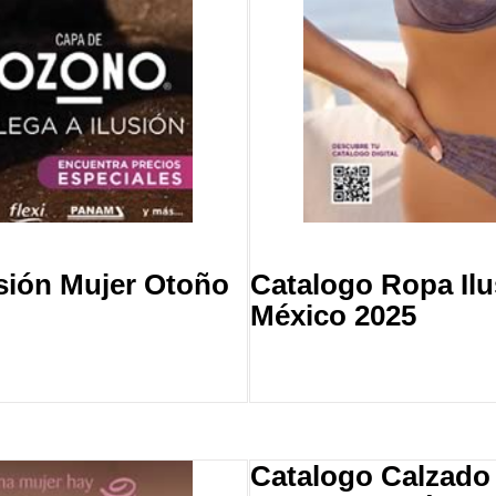
sión Mujer Otoño
Catalogo Ropa Ilu
México 2025
Catalogo Calzado 