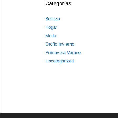
Categorías
Belleza
Hogar
Moda
Otoño Invierno
Primavera Verano
Uncategorized