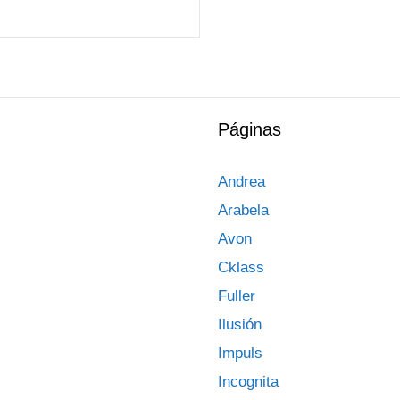
Páginas
Andrea
Arabela
Avon
Cklass
Fuller
Ilusión
Impuls
Incognita