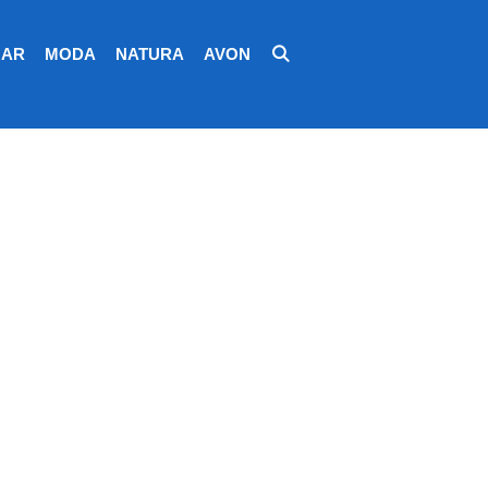
AR
MODA
NATURA
AVON