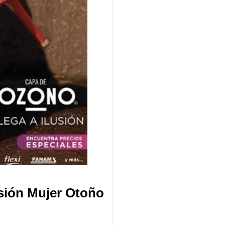
sión Mujer Otoño