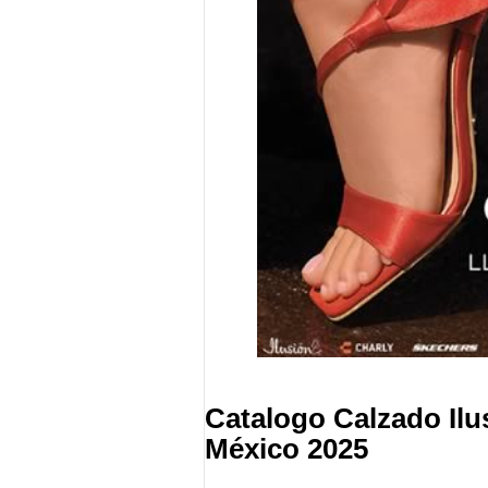
Catalogo Calzado Ilu
México 2025