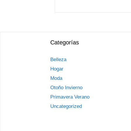
Categorías
Belleza
Hogar
Moda
Otoño Invierno
Primavera Verano
Uncategorized