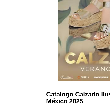
Catalogo Calzado Ilu
México 2025