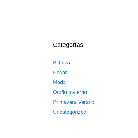
Categorías
Belleza
Hogar
Moda
Otoño Invierno
Primavera Verano
Uncategorized