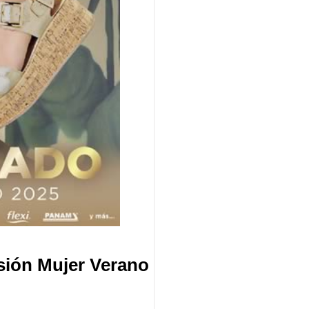
sión Mujer Verano