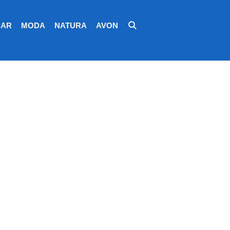
AR
MODA
NATURA
AVON