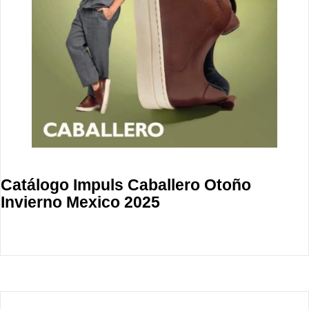
Catálogo Impuls Caballero Otoño
Invierno Mexico 2025