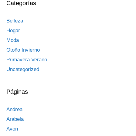
Categorías
Belleza
Hogar
Moda
Otoño Invierno
Primavera Verano
Uncategorized
Páginas
Andrea
Arabela
Avon