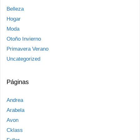
Belleza
Hogar
Moda
Otoño Invierno
Primavera Verano
Uncategorized
Páginas
Andrea
Arabela
Avon
Cklass