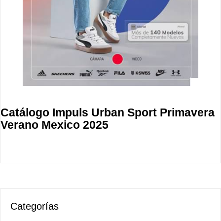
Catálogo Impuls Urban Sport Primavera
Verano Mexico 2025
Categorías