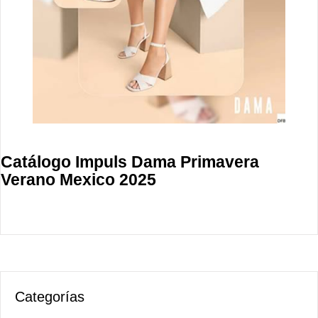
Catálogo Impuls Dama Primavera
Verano Mexico 2025
Categorías