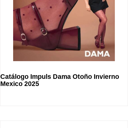
Catálogo Impuls Dama Otoño Invierno
Mexico 2025