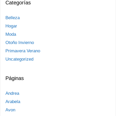
Categorías
Belleza
Hogar
Moda
Otoño Invierno
Primavera Verano
Uncategorized
Páginas
Andrea
Arabela
Avon