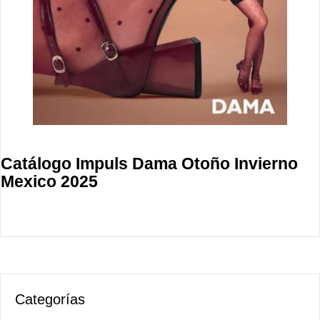
Catálogo Impuls Dama Otoño Invierno
Mexico 2025
Categorías