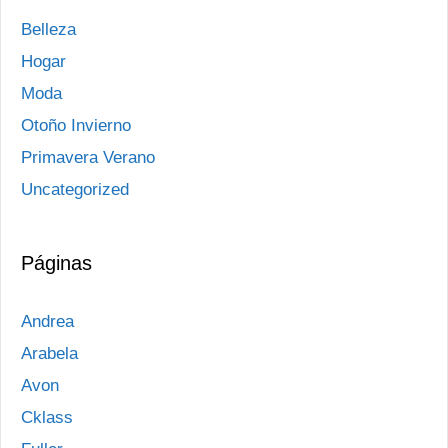
Belleza
Hogar
Moda
Otoño Invierno
Primavera Verano
Uncategorized
Páginas
Andrea
Arabela
Avon
Cklass