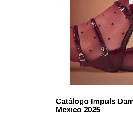
Catálogo Impuls Dam
Mexico 2025