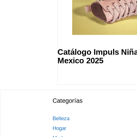
Catálogo Impuls Niñ
Mexico 2025
Categorías
Belleza
Hogar