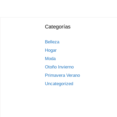
Categorías
Belleza
Hogar
Moda
Otoño Invierno
Primavera Verano
Uncategorized