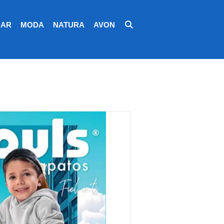
AR
MODA
NATURA
AVON