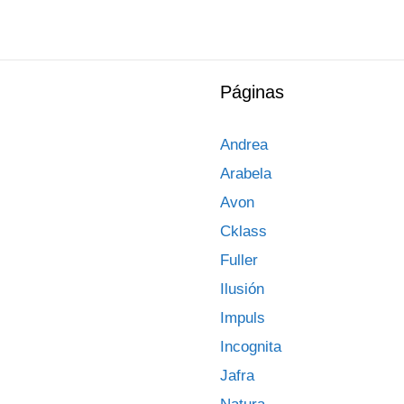
Páginas
Andrea
Arabela
Avon
Cklass
Fuller
Ilusión
Impuls
Incognita
Jafra