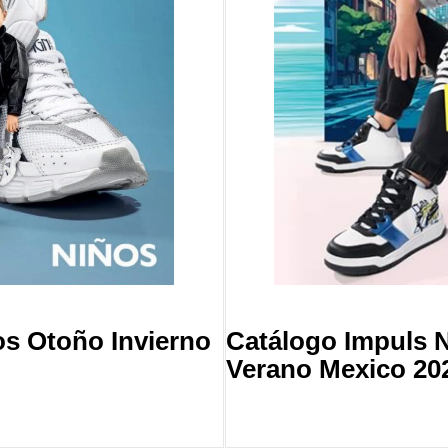
Catálogo Impuls 
os Otoño Invierno
Verano Mexico 20