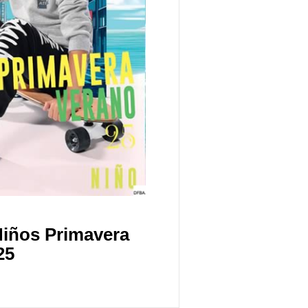
Niños Primavera
25