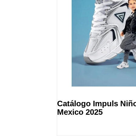
Catálogo Impuls Niñ
Mexico 2025