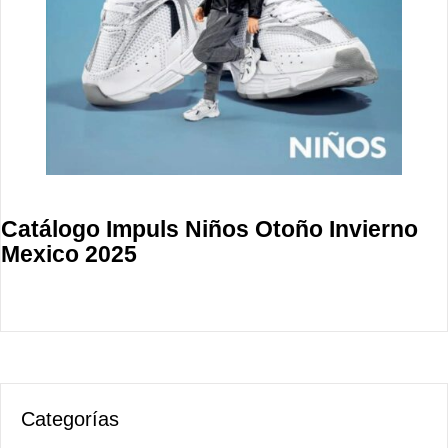
Catálogo Impuls Niños Otoño Invierno
Mexico 2025
Categorías