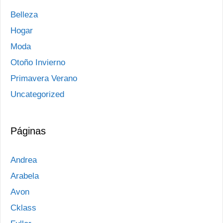
Belleza
Hogar
Moda
Otoño Invierno
Primavera Verano
Uncategorized
Páginas
Andrea
Arabela
Avon
Cklass