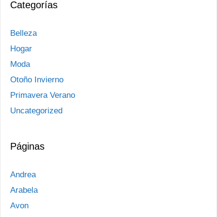
Categorías
Belleza
Hogar
Moda
Otoño Invierno
Primavera Verano
Uncategorized
Páginas
Andrea
Arabela
Avon