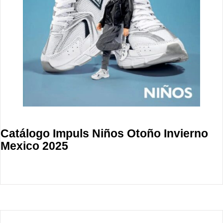
Catálogo Impuls Niños Otoño Invierno
Mexico 2025