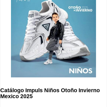
Catálogo Impuls Niños Otoño Invierno
Mexico 2025