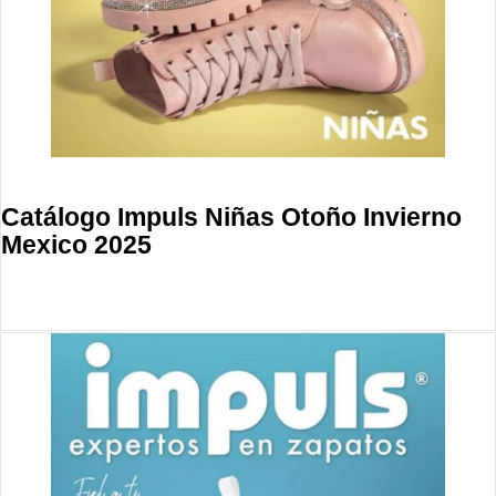
Catálogo Impuls Niñas Otoño Invierno
Mexico 2025