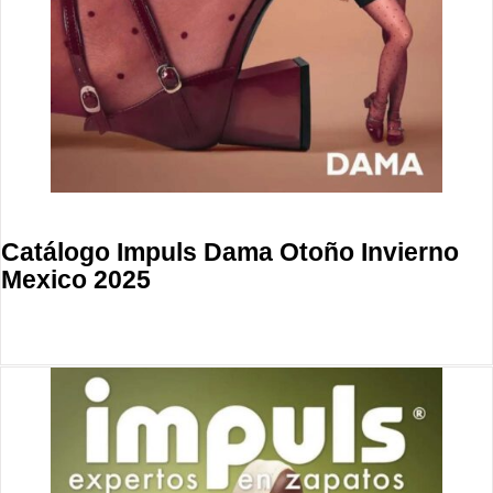
Catálogo Impuls Dama Otoño Invierno
Mexico 2025