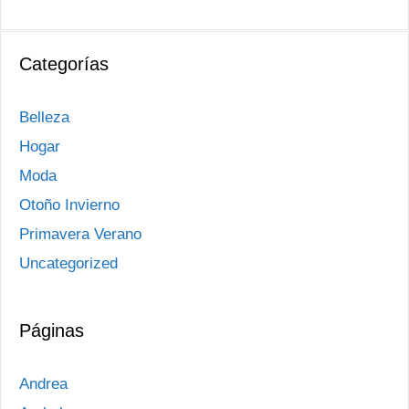
Categorías
Belleza
Hogar
Moda
Otoño Invierno
Primavera Verano
Uncategorized
Páginas
Andrea