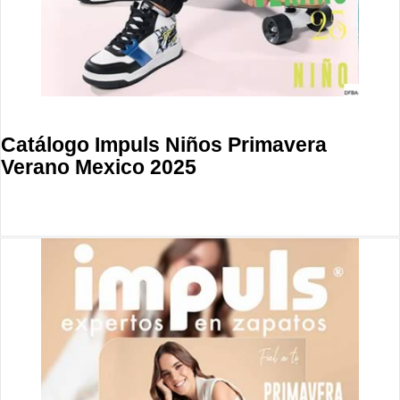
Catálogo Impuls Niños Primavera
Verano Mexico 2025