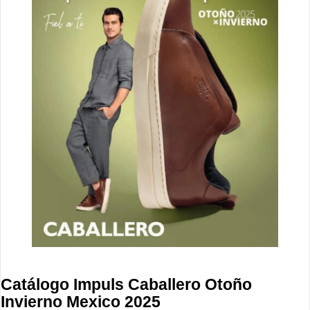
Catálogo Impuls Caballero Otoño
Invierno Mexico 2025