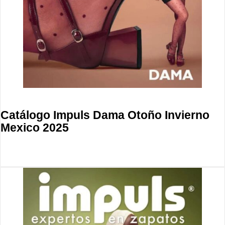
Catálogo Impuls Dama Otoño Invierno
Mexico 2025