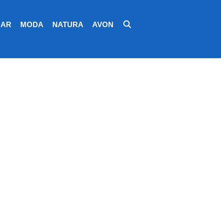
AR
MODA
NATURA
AVON