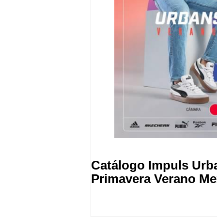
Catálogo Impuls Urb
Primavera Verano Me