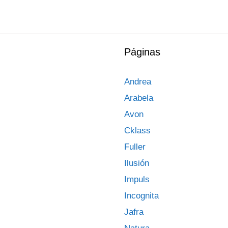
Páginas
Andrea
Arabela
Avon
Cklass
Fuller
Ilusión
Impuls
Incognita
Jafra