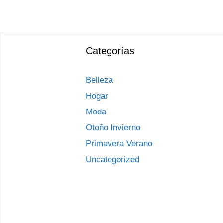
Categorías
Belleza
Hogar
Moda
Otoño Invierno
Primavera Verano
Uncategorized