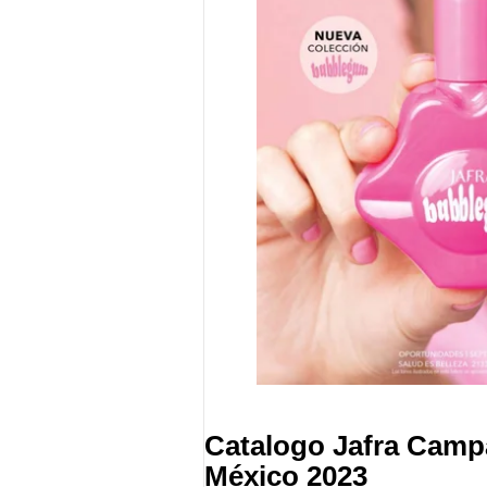
Catalogo Jafra Camp
México 2023