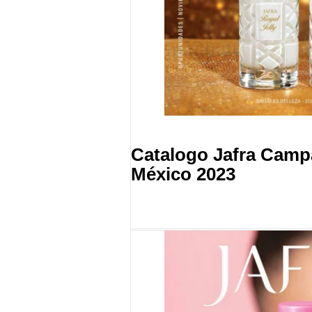
Catalogo Jafra Cam
México 2023