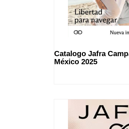
Catalogo Jafra Camp
México 2025