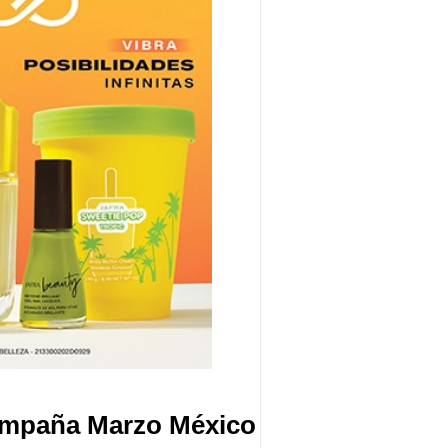
ampaña Marzo México