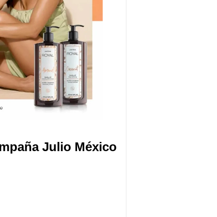
ampaña Julio México