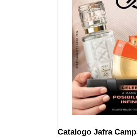
Catalogo Jafra Camp