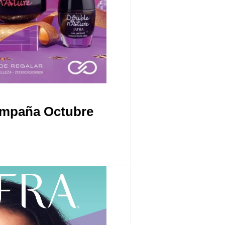
ampaña Octubre