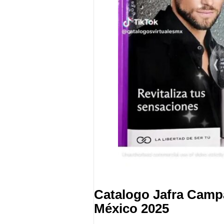
Catalogo Jafra Cam
México 2025