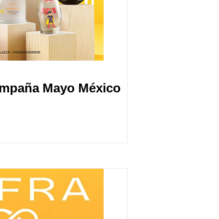
ampaña Mayo México