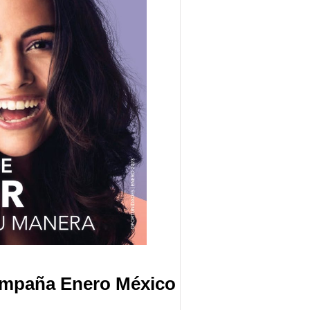
ampaña Enero México