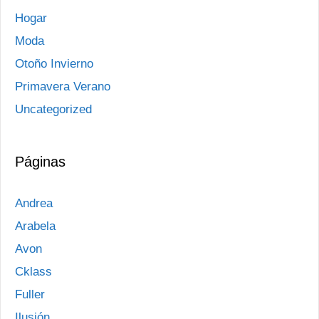
Hogar
Moda
Otoño Invierno
Primavera Verano
Uncategorized
Páginas
Andrea
Arabela
Avon
Cklass
Fuller
Ilusión