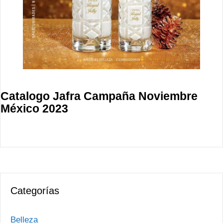
Catalogo Jafra Campaña Noviembre
México 2023
Categorías
Belleza