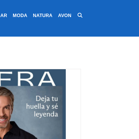
AR
MODA
NATURA
AVON