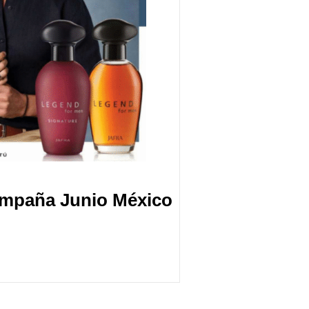
ampaña Junio México