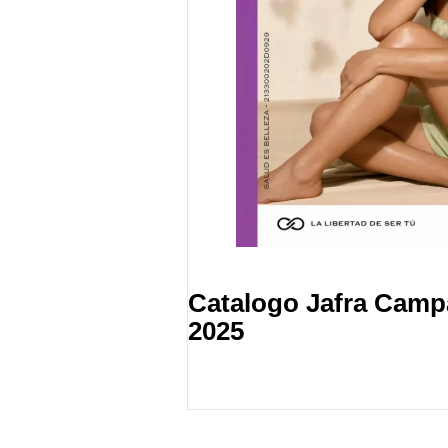
Catalogo Jafra Camp
2025