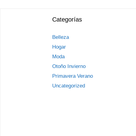
Categorías
Belleza
Hogar
Moda
Otoño Invierno
Primavera Verano
Uncategorized