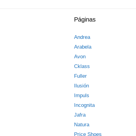
Páginas
Andrea
Arabela
Avon
Cklass
Fuller
Ilusión
Impuls
Incognita
Jafra
Natura
Price Shoes