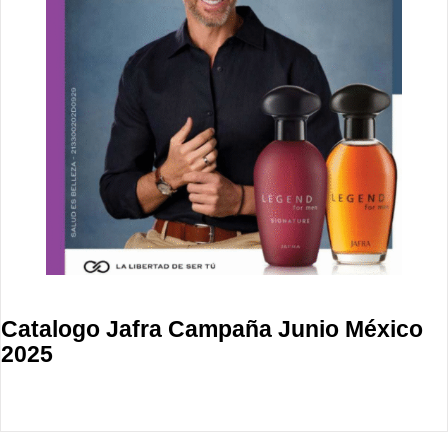
Catalogo Jafra Campaña Junio México
2025