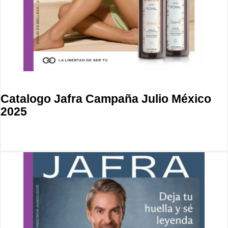
Catalogo Jafra Campaña Julio México
2025