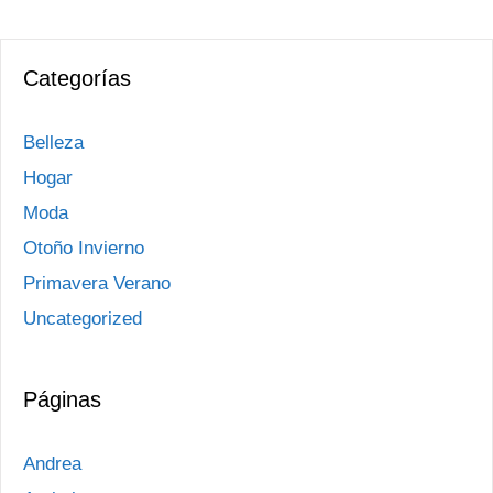
Categorías
Belleza
Hogar
Moda
Otoño Invierno
Primavera Verano
Uncategorized
Páginas
Andrea