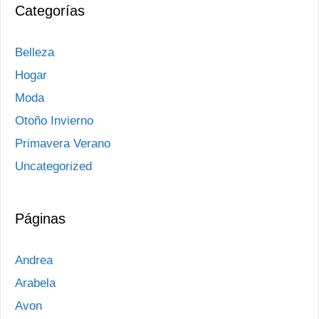
Categorías
Belleza
Hogar
Moda
Otoño Invierno
Primavera Verano
Uncategorized
Páginas
Andrea
Arabela
Avon