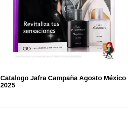
Catalogo Jafra Campaña Agosto México
2025