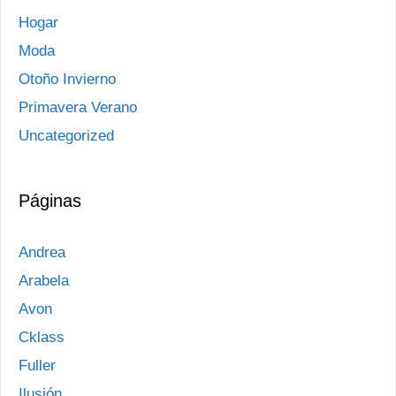
Hogar
Moda
Otoño Invierno
Primavera Verano
Uncategorized
Páginas
Andrea
Arabela
Avon
Cklass
Fuller
Ilusión