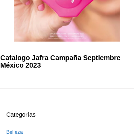
Catalogo Jafra Campaña Septiembre
México 2023
Categorías
Belleza