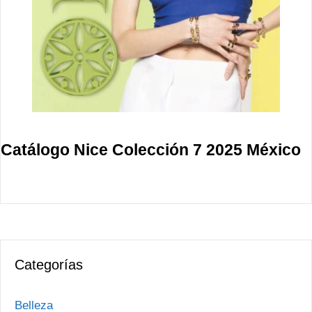
Catálogo Nice Colección 7 2025 México
Categorías
Belleza