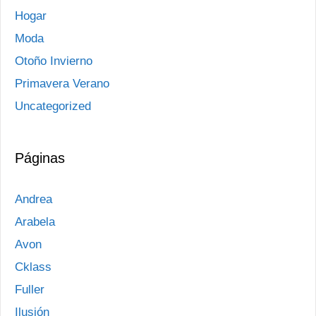
Hogar
Moda
Otoño Invierno
Primavera Verano
Uncategorized
Páginas
Andrea
Arabela
Avon
Cklass
Fuller
Ilusión