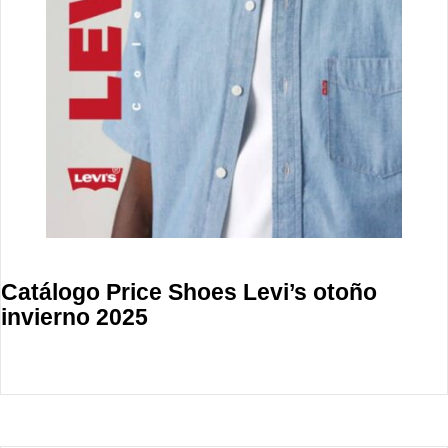
Catálogo Price Shoes Levi’s otoño
invierno 2025