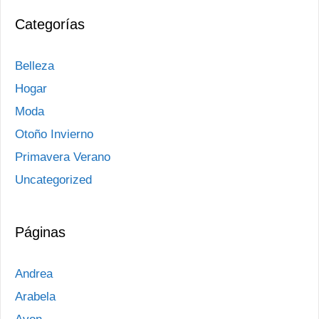
Categorías
Belleza
Hogar
Moda
Otoño Invierno
Primavera Verano
Uncategorized
Páginas
Andrea
Arabela