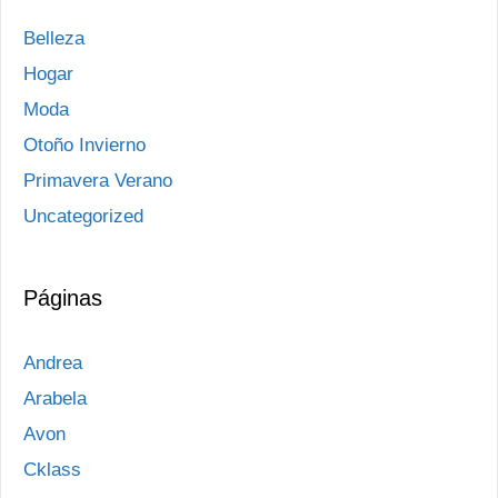
Belleza
Hogar
Moda
Otoño Invierno
Primavera Verano
Uncategorized
Páginas
Andrea
Arabela
Avon
Cklass