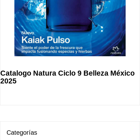
Catalogo Natura Ciclo 9 Belleza México
2025
Categorías