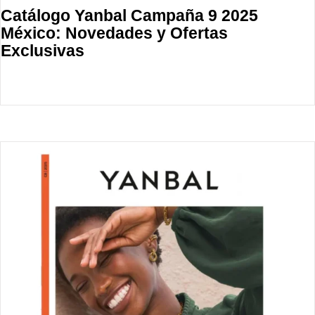
Catálogo Yanbal Campaña 9 2025
México: Novedades y Ofertas
Exclusivas