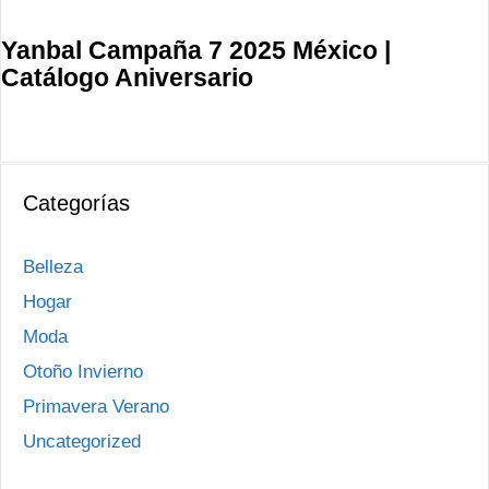
Yanbal Campaña 7 2025 México |
Catálogo Aniversario
Categorías
Belleza
Hogar
Moda
Otoño Invierno
Primavera Verano
Uncategorized