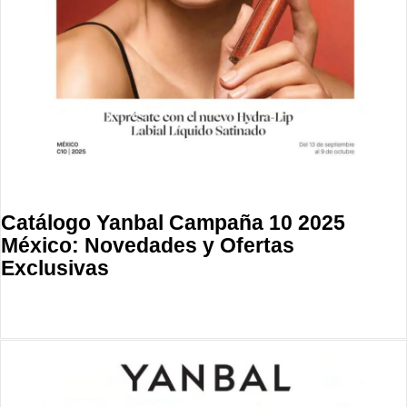
Catálogo Yanbal Campaña 10 2025
México: Novedades y Ofertas
Exclusivas