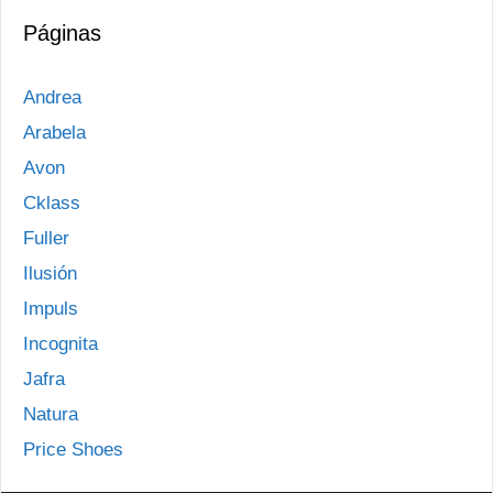
Páginas
Andrea
Arabela
Avon
Cklass
Fuller
Ilusión
Impuls
Incognita
Jafra
Natura
Price Shoes