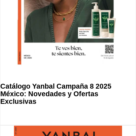
Catálogo Yanbal Campaña 8 2025
México: Novedades y Ofertas
Exclusivas